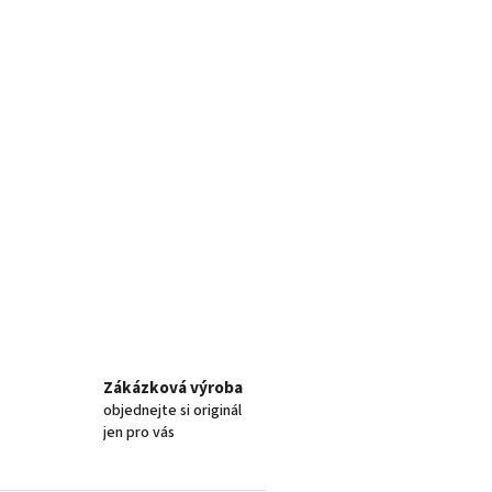
Zákázková výroba
objednejte si originál
jen pro vás